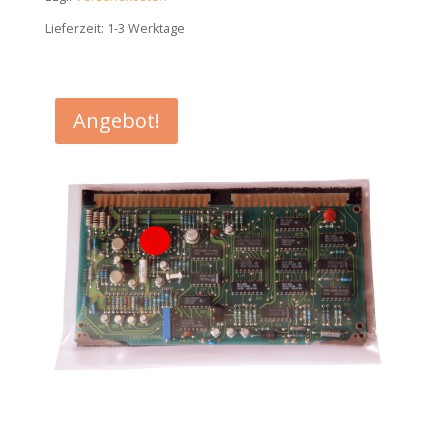
Lieferzeit:
1-3 Werktage
Angebot!