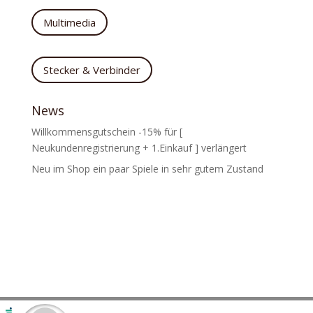
Multimedia
Stecker & Verbinder
News
Willkommensgutschein -15% für [
Neukundenregistrierung + 1.Einkauf ] verlängert
Neu im Shop ein paar Spiele in sehr gutem Zustand