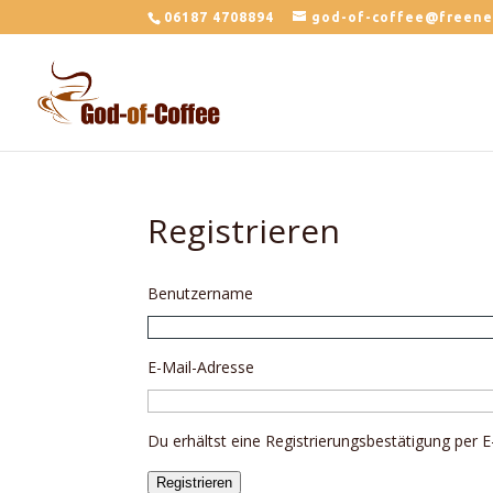
06187 4708894
god-of-coffee@freene
Registrieren
Benutzername
E-Mail-Adresse
Du erhältst eine Registrierungsbestätigung per E
Registrieren